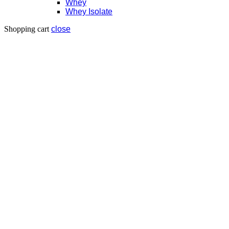
Whey
Whey Isolate
Shopping cart
close