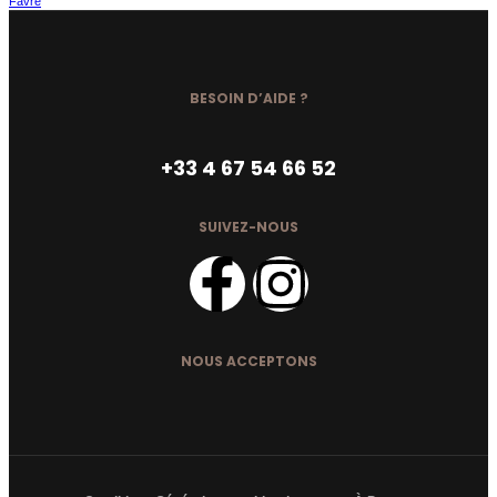
Favre
BESOIN D’AIDE ?
+33 4 67 54 66 52
SUIVEZ-NOUS
NOUS ACCEPTONS