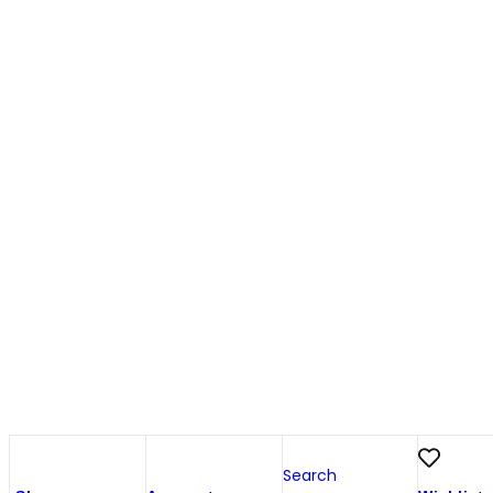
Search