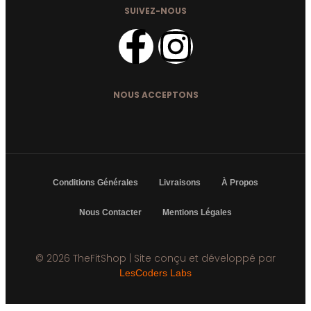
SUIVEZ-NOUS
NOUS ACCEPTONS
Conditions Générales
Livraisons
À Propos
Nous Contacter
Mentions Légales
© 2026 TheFitShop | Site conçu et développé par
LesCoders Labs