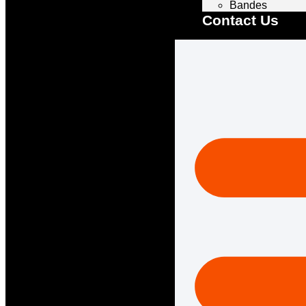
Bandes
Contact Us