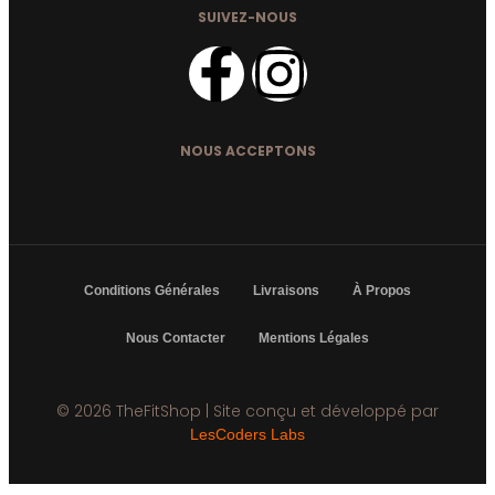
SUIVEZ-NOUS
NOUS ACCEPTONS
Conditions Générales
Livraisons
À Propos
Nous Contacter
Mentions Légales
© 2026 TheFitShop | Site conçu et développé par
LesCoders Labs