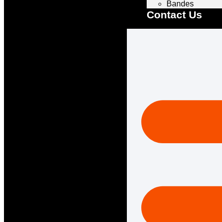
Bandes
Contact Us