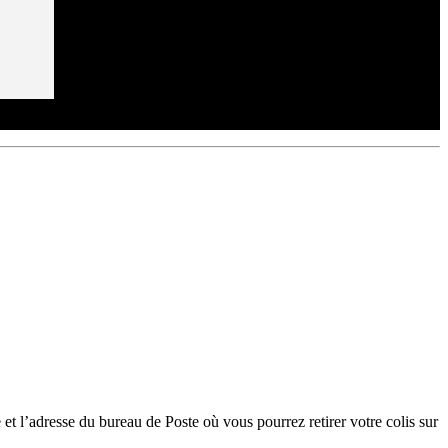
et l’adresse du bureau de Poste où vous pourrez retirer votre colis sur