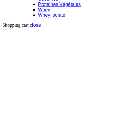
Protéines Végétales
Whey
Whey Isolate
Shopping cart
close