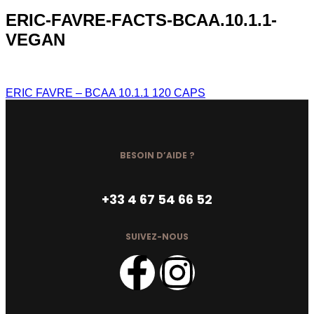
ERIC-FAVRE-FACTS-BCAA.10.1.1-
VEGAN
ERIC FAVRE – BCAA 10.1.1 120 CAPS
BESOIN D’AIDE ?
+33 4 67 54 66 52
SUIVEZ-NOUS