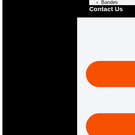
Bandes
Contact Us