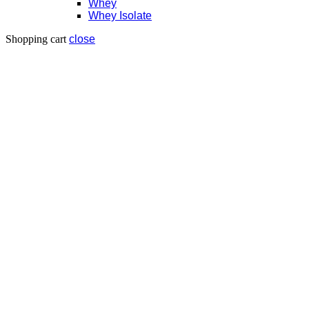
Whey
Whey Isolate
Shopping cart
close