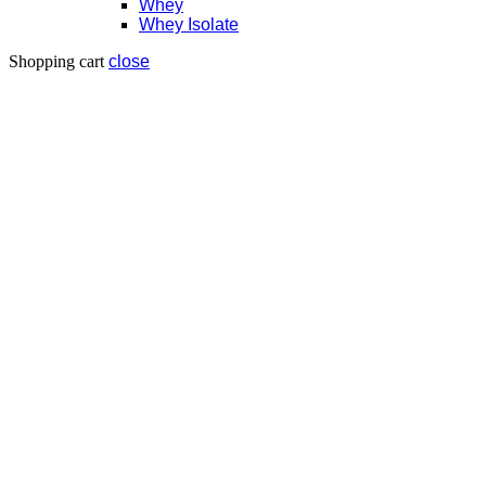
Whey
Whey Isolate
Shopping cart
close