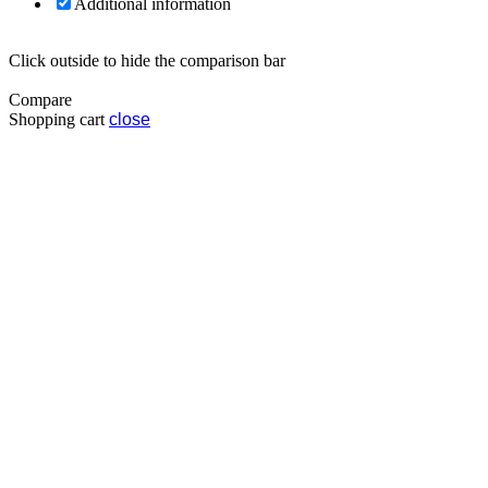
Additional information
Click outside to hide the comparison bar
Compare
Shopping cart
close