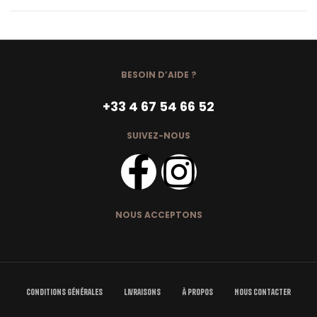
BESOIN D’AIDE ?
+33 4 67 54 66 52
SUIVEZ-NOUS
NOUS ACCEPTONS
Conditions Générales
Livraisons
À Propos
Nous Contacter