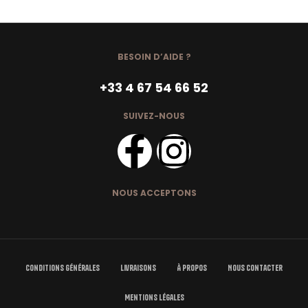
BESOIN D’AIDE ?
+33 4 67 54 66 52
SUIVEZ-NOUS
NOUS ACCEPTONS
Conditions Générales
Livraisons
À Propos
Nous Contacter
Mentions Légales