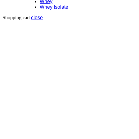
Whey
Whey Isolate
Shopping cart
close