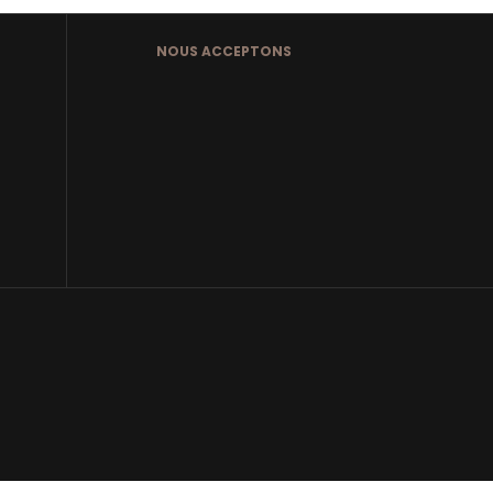
NOUS ACCEPTONS