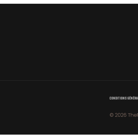
Conditions Généra
© 2026 TheF