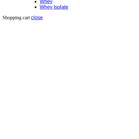
Whey
Whey Isolate
Shopping cart
close