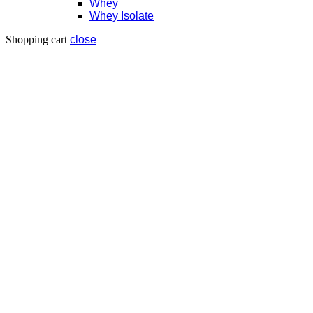
Whey
Whey Isolate
Shopping cart
close