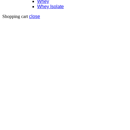
Whey
Whey Isolate
Shopping cart
close