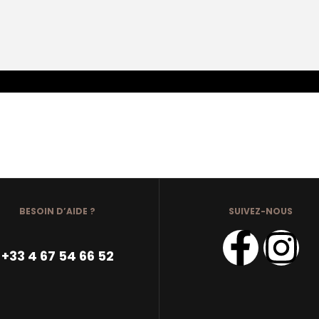
BESOIN D’AIDE ?
SUIVEZ-NOUS
+33 4 67 54 66 52