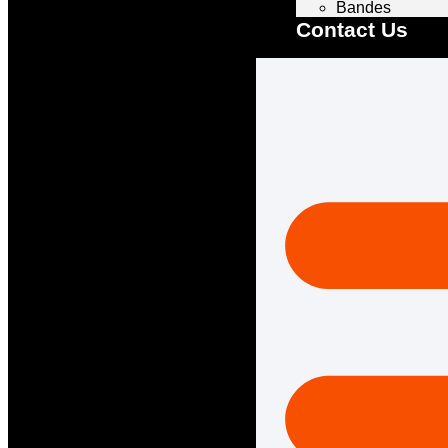
Bandes
Contact Us