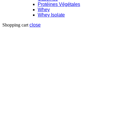
Protéines Végétales
Whey
Whey Isolate
Shopping cart
close