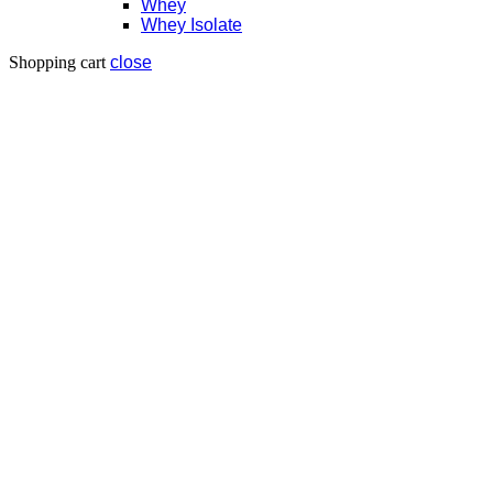
Whey
Whey Isolate
Shopping cart
close