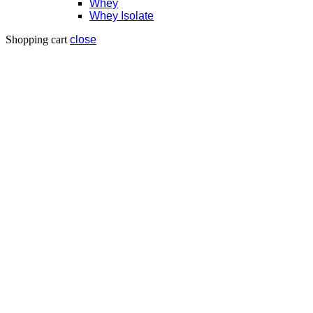
Whey
Whey Isolate
Shopping cart
close