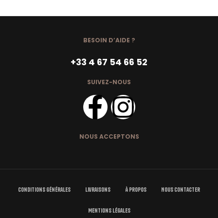
BESOIN D’AIDE ?
+33 4 67 54 66 52
SUIVEZ-NOUS
NOUS ACCEPTONS
Conditions Générales
Livraisons
À Propos
Nous Contacter
Mentions Légales