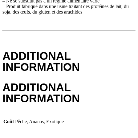
– Ne se substitut pas à un régime alimentaire varié
– Produit fabriqué dans une usine traitant des protéines de lait, du
soja, des œufs, du gluten et des arachides
ADDITIONAL
INFORMATION
ADDITIONAL
INFORMATION
Goût
Pêche, Ananas, Exotique