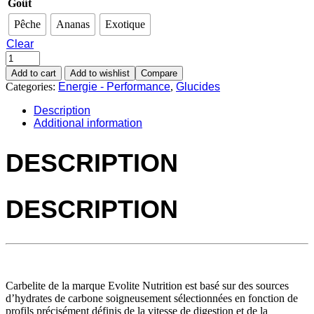
Goût
Pêche
Ananas
Exotique
Clear
Add to cart
Add to wishlist
Compare
Categories:
Energie - Performance
,
Glucides
Description
Additional information
DESCRIPTION
DESCRIPTION
Carbelite de la marque Evolite Nutrition est basé sur des sources
d’hydrates de carbone soigneusement sélectionnées en fonction de
profils précisément définis de la vitesse de digestion et de la