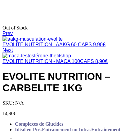
Out of Stock
Prev
EVOLITE NUTRITION - AAKG 60 CAPS
9,90
€
Next
EVOLITE NUTRITION - MACA 100CAPS
8,90
€
EVOLITE NUTRITION –
CARBELITE 1KG
SKU:
N/A
14,90
€
Complexes de Glucides
Idéal en Pré-Entrainement ou Intra-Entrainement