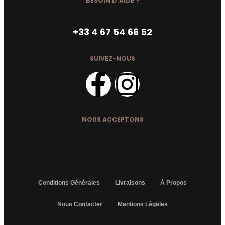
BESOIN D’AIDE ?
+33 4 67 54 66 52
SUIVEZ-NOUS
NOUS ACCEPTONS
Conditions Générales
Livraisons
À Propos
Nous Contacter
Mentions Légales