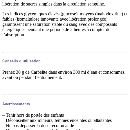
libération de sucres simples dans la circulation sanguine.
Les indices glycémiques élevés (glucose), moyens (maltodextrine) et
faibles (isomaltulose innovante avec libération prolongée)
garantissent une saturation stable du sang avec des composants
énergétiques pendant une période de 2 heures à compter de
l’absorption.
Conseils d’utilisation
Prenez 30 g de Carbelite dans environ 300 ml d’eau et consommez
avant ou pendant l’entraînement.
Avertissements
– Tenir hors de portée des enfants
– Déconseiller aux mineurs, femmes enceintes ou allaitantes
– Ne pas dépasser la dose recommandé