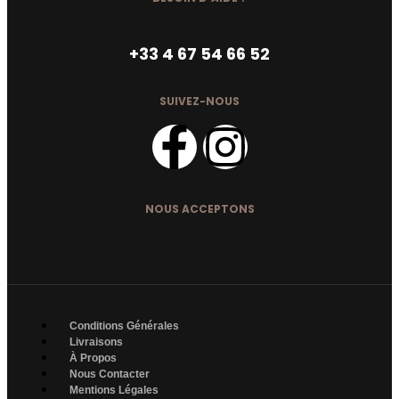
+33 4 67 54 66 52
SUIVEZ-NOUS
NOUS ACCEPTONS
Conditions Générales
Livraisons
À Propos
Nous Contacter
Mentions Légales