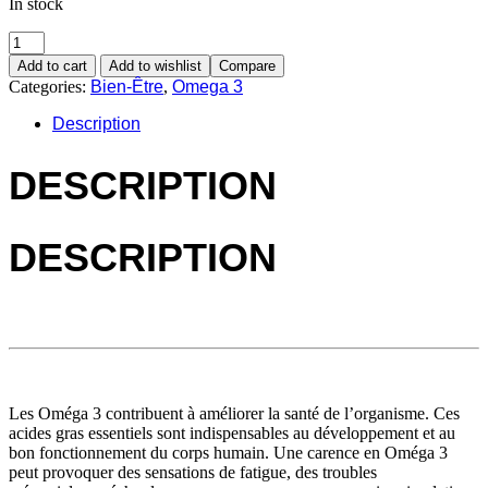
In stock
Add to cart
Add to wishlist
Compare
Categories:
Bien-Être
,
Omega 3
Description
DESCRIPTION
DESCRIPTION
Les Oméga 3 contribuent à améliorer la santé de l’organisme. Ces
acides gras essentiels sont indispensables au développement et au
bon fonctionnement du corps humain. Une carence en Oméga 3
peut provoquer des sensations de fatigue, des troubles