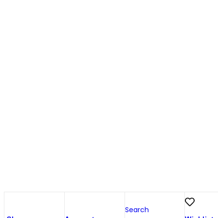
Search