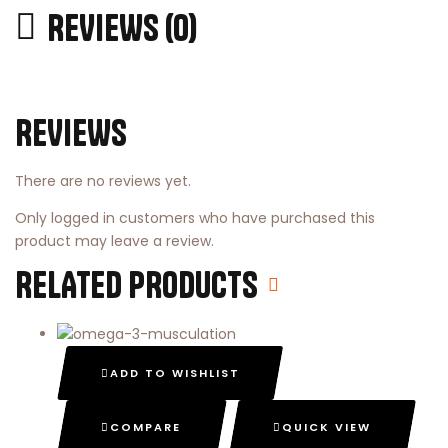
REVIEWS (0)
REVIEWS
There are no reviews yet.
Only logged in customers who have purchased this
product may leave a review.
RELATED PRODUCTS
ADD TO WISHLIST
COMPARE
QUICK VIEW