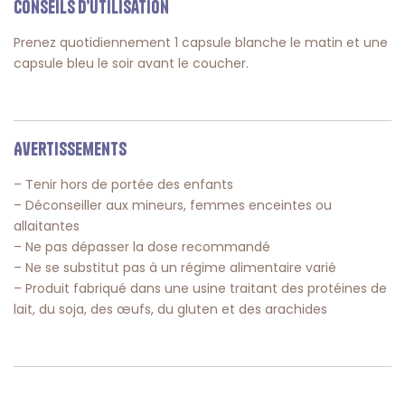
Conseils d’utilisation
Prenez quotidiennement 1 capsule blanche le matin et une
capsule bleu le soir avant le coucher.
Avertissements
– Tenir hors de portée des enfants
– Déconseiller aux mineurs, femmes enceintes ou
allaitantes
– Ne pas dépasser la dose recommandé
– Ne se substitut pas à un régime alimentaire varié
– Produit fabriqué dans une usine traitant des protéines de
lait, du soja, des œufs, du gluten et des arachides