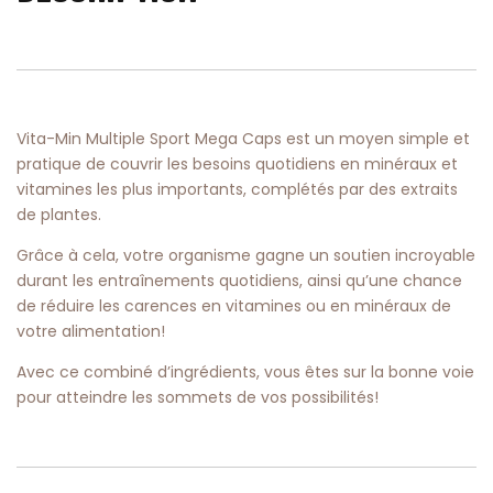
Vita-Min Multiple Sport Mega Caps est un moyen simple et
pratique de couvrir les besoins quotidiens en minéraux et
vitamines les plus importants, complétés par des extraits
de plantes.
Grâce à cela, votre organisme gagne un soutien incroyable
durant les entraînements quotidiens, ainsi qu’une chance
de réduire les carences en vitamines ou en minéraux de
votre alimentation!
Avec ce combiné d’ingrédients, vous êtes sur la bonne voie
pour atteindre les sommets de vos possibilités!