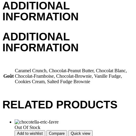
ADDITIONAL
INFORMATION
ADDITIONAL
INFORMATION
Caramel Crunch, Chocolat-Peanut Butter, Chocolat Blanc,
Goût
Chocolat-Framboise, Chocolat-Brownie, Vanille Fudge,
Cookies Cream, Salted Fudge Brownie
RELATED PRODUCTS
Out Of Stock
Add to wishlist
Compare
Quick view