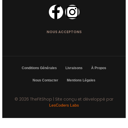
NOUS ACCEPTONS
Conditions Générales
Livraisons
À Propos
Nous Contacter
Mentions Légales
© 2026 TheFitShop | Site conçu et développé par
LesCoders Labs