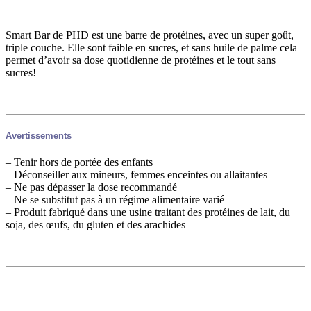
Smart Bar de PHD est une barre de protéines, avec un super goût,
triple couche. Elle sont faible en sucres, et sans huile de palme cela
permet d’avoir sa dose quotidienne de protéines et le tout sans
sucres!
Avertissements
– Tenir hors de portée des enfants
– Déconseiller aux mineurs, femmes enceintes ou allaitantes
– Ne pas dépasser la dose recommandé
– Ne se substitut pas à un régime alimentaire varié
– Produit fabriqué dans une usine traitant des protéines de lait, du
soja, des œufs, du gluten et des arachides