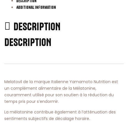
Description
Additional information
DESCRIPTION
DESCRIPTION
Melatovil de la marque Italienne Yamamoto Nutrition est
un complément alimentaire de la Mélatonine,
couramment utilisé pour son soutien à la réduction du
temps pris pour s’endormir.
La mélatonine contribue également à l’atténuation des
sentiments subjectifs de décalage horaire.