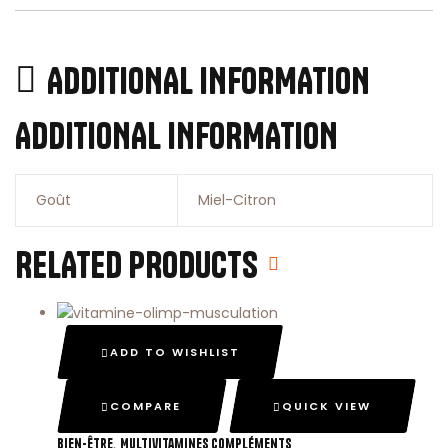
ADDITIONAL INFORMATION
ADDITIONAL INFORMATION
Goût
Miel-Citron
RELATED PRODUCTS
ADD TO WISHLIST
COMPARE
QUICK VIEW
,
Bien-Être
Multivitamines Compléments