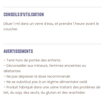
Conseils d’utilisation
Diluer 1 ml dans un verre d’eau, et prendre 1 heure avant le
coucher.
Avertissements
– Tenir hors de portée des enfants
– Déconseiller aux mineurs, femmes enceintes ou
allaitantes
– Ne pas dépasser la dose recommandé
– Ne se substitut pas à un régime alimentaire varié
– Produit fabriqué dans une usine traitant des protéines de
lait, du soja, des œufs, du gluten et des arachides