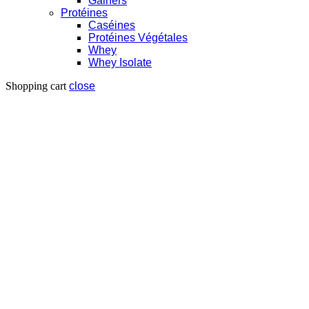
Gainers
Protéines
Caséines
Protéines Végétales
Whey
Whey Isolate
Shopping cart
close