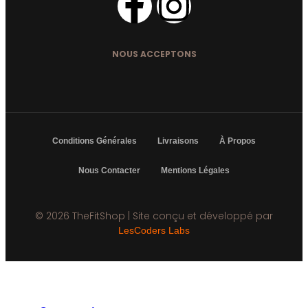
NOUS ACCEPTONS
Conditions Générales
Livraisons
À Propos
Nous Contacter
Mentions Légales
© 2026 TheFitShop | Site conçu et développé par
LesCoders Labs