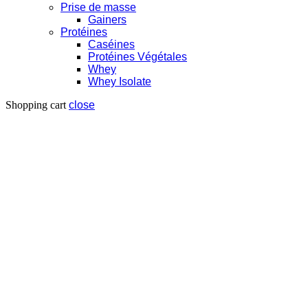
Prise de masse
Gainers
Protéines
Caséines
Protéines Végétales
Whey
Whey Isolate
Shopping cart
close