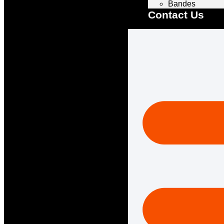
Bandes
Contact Us