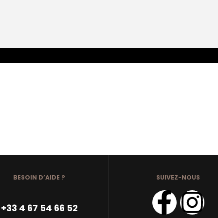
BESOIN D’AIDE ?
SUIVEZ-NOUS
+33 4 67 54 66 52