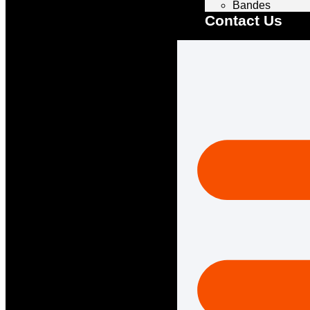
Bandes
Contact Us