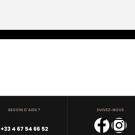
BESOIN D’AIDE ?
SUIVEZ-NOUS
+33 4 67 54 66 52