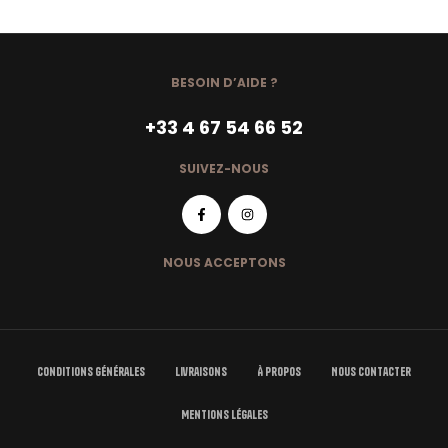
BESOIN D’AIDE ?
+33 4 67 54 66 52
SUIVEZ-NOUS
NOUS ACCEPTONS
Conditions Générales
Livraisons
À Propos
Nous Contacter
Mentions Légales