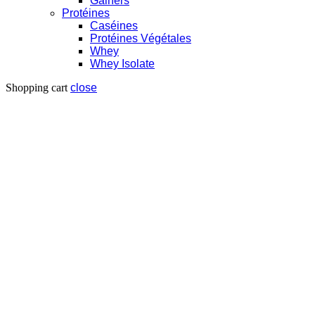
Gainers
Protéines
Caséines
Protéines Végétales
Whey
Whey Isolate
Shopping cart
close