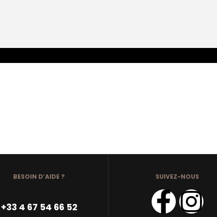
BESOIN D’AIDE ?
SUIVEZ-NOUS
+33 4 67 54 66 52