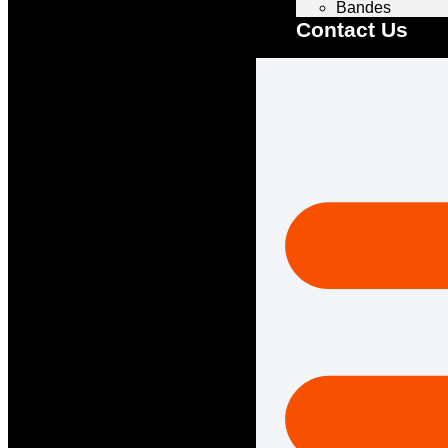
Bandes
Contact Us