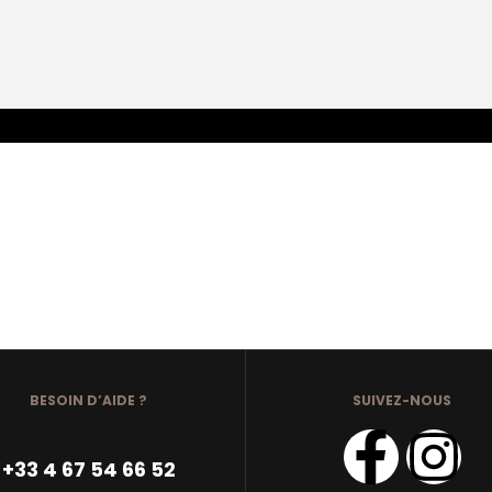
BESOIN D’AIDE ?
SUIVEZ-NOUS
+33 4 67 54 66 52