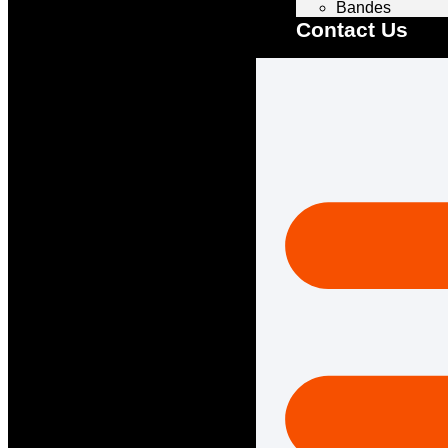
Bandes
Contact Us