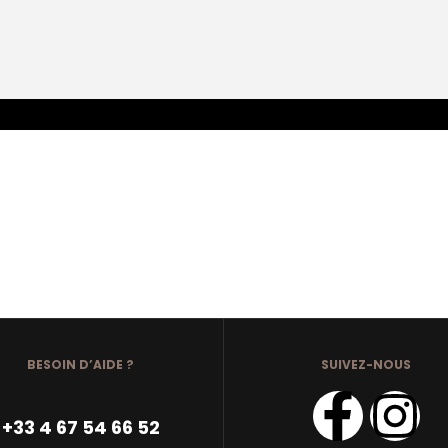
BESOIN D’AIDE ?
SUIVEZ-NOUS
+33 4 67 54 66 52