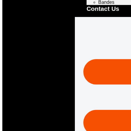
Bandes
Contact Us