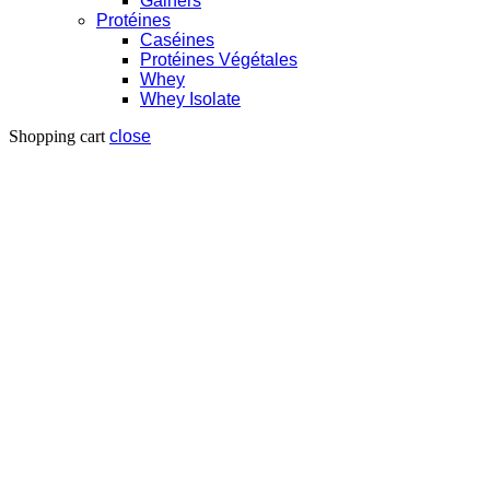
Gainers
Protéines
Caséines
Protéines Végétales
Whey
Whey Isolate
Shopping cart
close