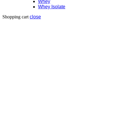
Whey
Whey Isolate
Shopping cart
close