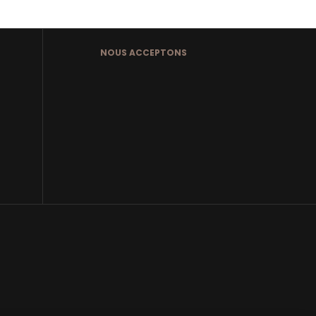
SELECT OPTIONS
NOUS ACCEPTONS