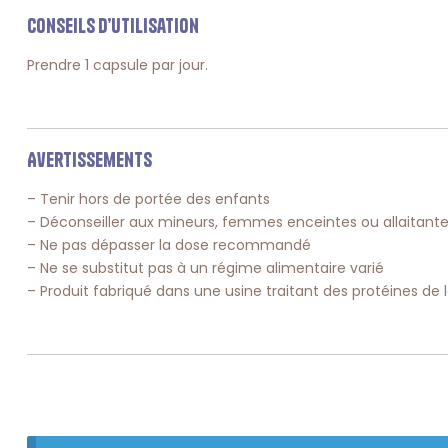
Conseils d’utilisation
Prendre 1 capsule par jour.
Avertissements
– Tenir hors de portée des enfants
– Déconseiller aux mineurs, femmes enceintes ou allaitant
– Ne pas dépasser la dose recommandé
– Ne se substitut pas à un régime alimentaire varié
– Produit fabriqué dans une usine traitant des protéines de l