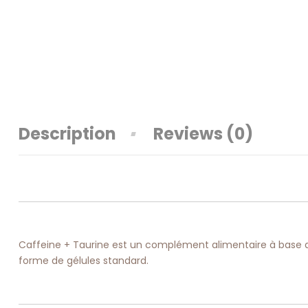
Description
Reviews (0)
Caffeine + Taurine est un complément alimentaire à base d
forme de gélules standard.