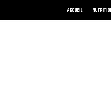
Accueil
Nutritio