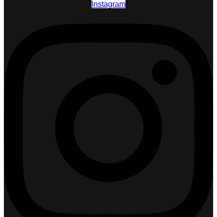
Instagram