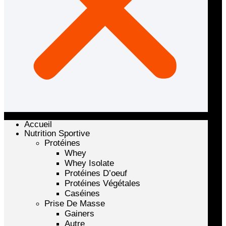
Accueil
Nutrition Sportive
Protéines
Whey
Whey Isolate
Protéines D’oeuf
Protéines Végétales
Caséines
Prise De Masse
Gainers
Autre