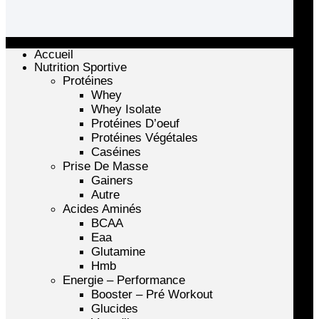
Accueil
Nutrition Sportive
Protéines
Whey
Whey Isolate
Protéines D’oeuf
Protéines Végétales
Caséines
Prise De Masse
Gainers
Autre
Acides Aminés
BCAA
Eaa
Glutamine
Hmb
Energie – Performance
Booster – Pré Workout
Glucides