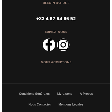
BESOIN D’AIDE ?
+33 4 67 54 66 52
SUIVEZ-NOUS
NOUS ACCEPTONS
Conditions Générales
Livraisons
À Propos
Nous Contacter
Mentions Légales