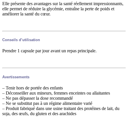
Elle présente des avantages sur la santé réellement impressionnants,
elle permet de réduire la glycémie, entraîne la perte de poids et
améliorer la santé du cœur.
Conseils d’utilisation
Prendre 1 capsule par jour avant un repas principale.
Avertissements
– Tenir hors de portée des enfants
– Déconseiller aux mineurs, femmes enceintes ou allaitantes
– Ne pas dépasser la dose recommandé
– Ne se substitut pas à un régime alimentaire varié
– Produit fabriqué dans une usine traitant des protéines de lait, du
soja, des œufs, du gluten et des arachides