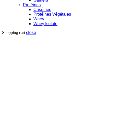
Gainers
Protéines
Caséines
Protéines Végétales
Whey
Whey Isolate
Shopping cart
close