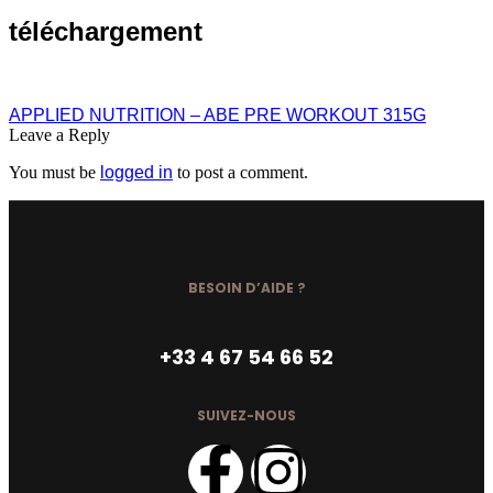
téléchargement
APPLIED NUTRITION – ABE PRE WORKOUT 315G
Leave a Reply
You must be
logged in
to post a comment.
BESOIN D’AIDE ?
+33 4 67 54 66 52
SUIVEZ-NOUS