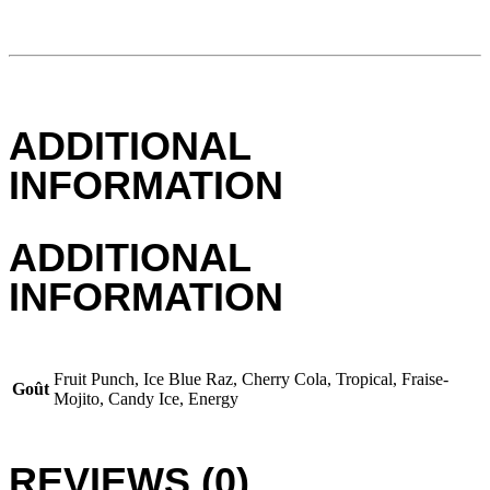
ADDITIONAL
INFORMATION
ADDITIONAL
INFORMATION
Fruit Punch, Ice Blue Raz, Cherry Cola, Tropical, Fraise-
Goût
Mojito, Candy Ice, Energy
REVIEWS (0)