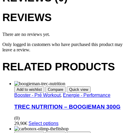
REVIEWS
There are no reviews yet.
Only logged in customers who have purchased this product may
leave a review.
RELATED PRODUCTS
Add to wishlist
Compare
Quick view
Booster - Pré Workout
,
Energie - Performance
TREC NUTRITION – BOOGIEMAN 300G
(0)
29,90
€
Select options