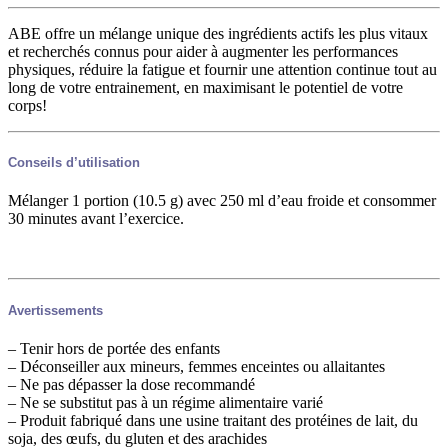
ABE offre un mélange unique des ingrédients actifs les plus vitaux
et recherchés connus pour aider à augmenter les performances
physiques, réduire la fatigue et fournir une attention continue tout au
long de votre entrainement, en maximisant le potentiel de votre
corps!
Conseils d’utilisation
Mélanger 1 portion (10.5 g) avec 250 ml d’eau froide et consommer
30 minutes avant l’exercice.
Avertissements
– Tenir hors de portée des enfants
– Déconseiller aux mineurs, femmes enceintes ou allaitantes
– Ne pas dépasser la dose recommandé
– Ne se substitut pas à un régime alimentaire varié
– Produit fabriqué dans une usine traitant des protéines de lait, du
soja, des œufs, du gluten et des arachides