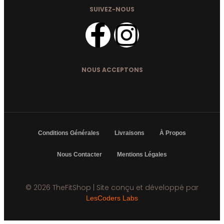
SUIVEZ-NOUS
NOUS ACCEPTONS
Conditions Générales
Livraisons
À Propos
Nous Contacter
Mentions Légales
© 2026 TheFitShop | Site conçu et développé par
LesCoders Labs