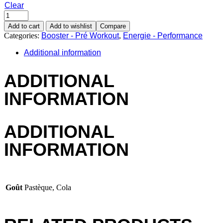
Clear
Add to cart
Add to wishlist
Compare
Categories:
Booster - Pré Workout
,
Energie - Performance
Additional information
ADDITIONAL
INFORMATION
ADDITIONAL
INFORMATION
Goût
Pastèque, Cola