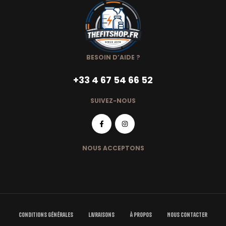
BESOIN D’AIDE ?
+33 4 67 54 66 52
SUIVEZ-NOUS
NOUS ACCEPTONS
Conditions Générales
Livraisons
À Propos
Nous Contacter