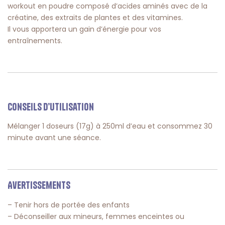
workout en poudre composé d’acides aminés avec de la
créatine, des extraits de plantes et des vitamines.
Il vous apportera un gain d’énergie pour vos
entraînements.
Conseils d’utilisation
Mélanger 1 doseurs (17g) à 250ml d’eau et consommez 30
minute avant une séance.
Avertissements
– Tenir hors de portée des enfants
– Déconseiller aux mineurs, femmes enceintes ou