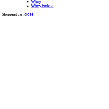
Whey
Whey Isolate
Shopping cart
close