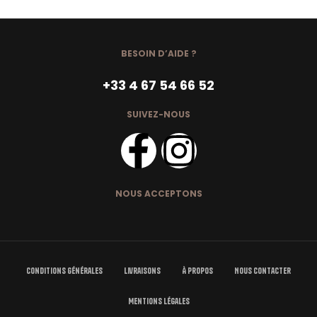
BESOIN D’AIDE ?
+33 4 67 54 66 52
SUIVEZ-NOUS
NOUS ACCEPTONS
Conditions Générales
Livraisons
À Propos
Nous Contacter
Mentions Légales